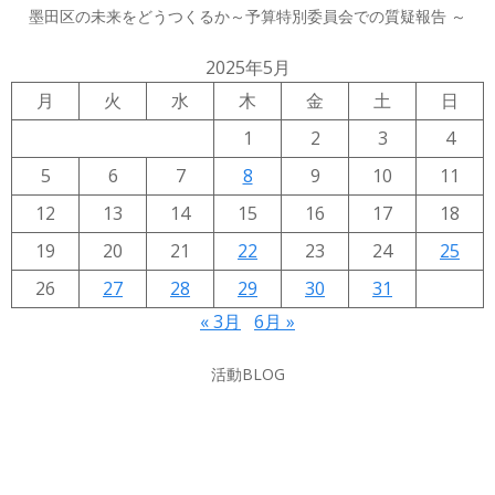
墨田区の未来をどうつくるか～予算特別委員会での質疑報告 ～
2025年5月
月
火
水
木
金
土
日
1
2
3
4
5
6
7
8
9
10
11
12
13
14
15
16
17
18
19
20
21
22
23
24
25
26
27
28
29
30
31
« 3月
6月 »
活動BLOG