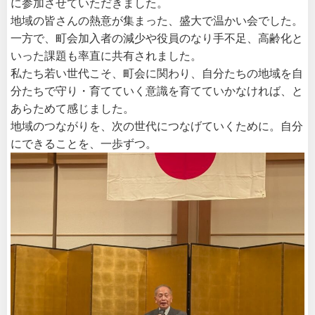
に参加させていただきました。
地域の皆さんの熱意が集まった、盛大で温かい会でした。
一方で、町会加入者の減少や役員のなり手不足、高齢化と
いった課題も率直に共有されました。
私たち若い世代こそ、町会に関わり、自分たちの地域を自
分たちで守り・育てていく意識を育てていかなければ、と
あらためて感じました。
地域のつながりを、次の世代につなげていくために。自分
にできることを、一歩ずつ。