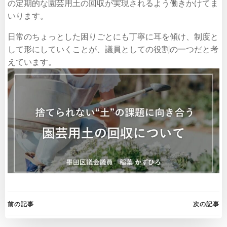
の定期的な園芸用土の回収が実現されるよう働きかけてま
いります。
日常のちょっとした困りごとにも丁寧に耳を傾け、制度と
して形にしていくことが、議員としての役割の一つだと考
えています。
Post
Post
前の記事
次の記事