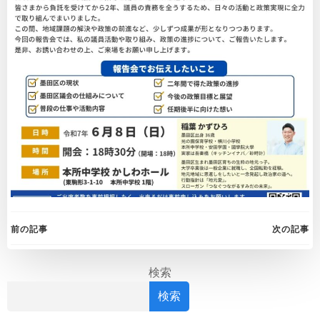
Post
Post
前の記事
次の記事
navigation
navigation
検索
検索