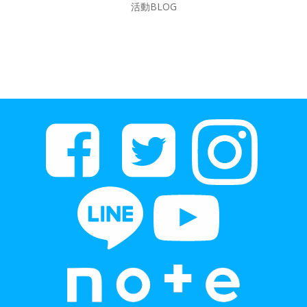
活動BLOG